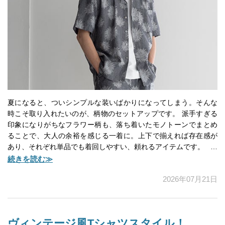
夏になると、ついシンプルな装いばかりになってしまう。そんな
時こそ取り入れたいのが、柄物のセットアップです。 派手すぎる
印象になりがちなフラワー柄も、落ち着いたモノトーンでまとめ
ることで、大人の余裕を感じる一着に。上下で揃えれば存在感が
あり、それぞれ単品でも着回しやすい、頼れるアイテムです。 …
続きを読む≫
2026年07月21日
ヴィンテージ風Tシャツスタイル！