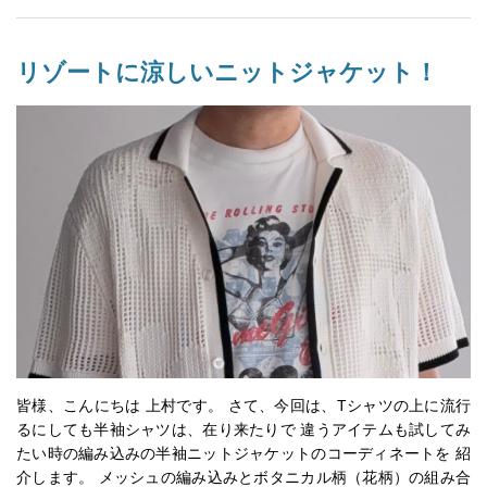
リゾートに涼しいニットジャケット！
皆様、こんにちは 上村です。 さて、今回は、Tシャツの上に流行
るにしても半袖シャツは、在り来たりで 違うアイテムも試してみ
たい時の編み込みの半袖ニットジャケットのコーディネートを 紹
介します。 メッシュの編み込みとボタニカル柄（花柄）の組み合