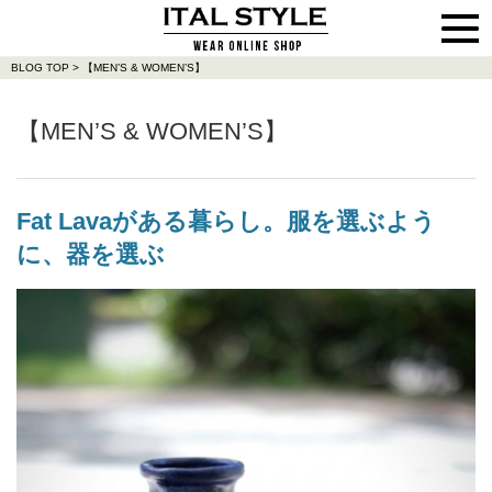
BLOG TOP
>
【MEN’S & WOMEN’S】
【MEN’S & WOMEN’S】
Fat Lavaがある暮らし。服を選ぶよう
に、器を選ぶ