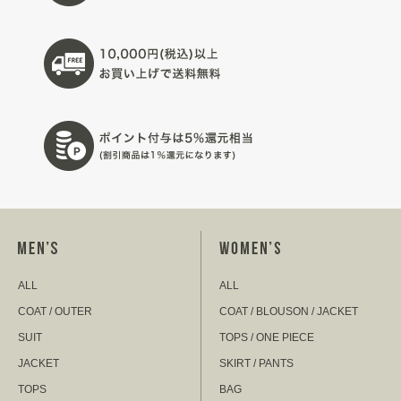
ALL
ALL
COAT / OUTER
COAT / BLOUSON / JACKET
SUIT
TOPS / ONE PIECE
JACKET
SKIRT / PANTS
TOPS
BAG