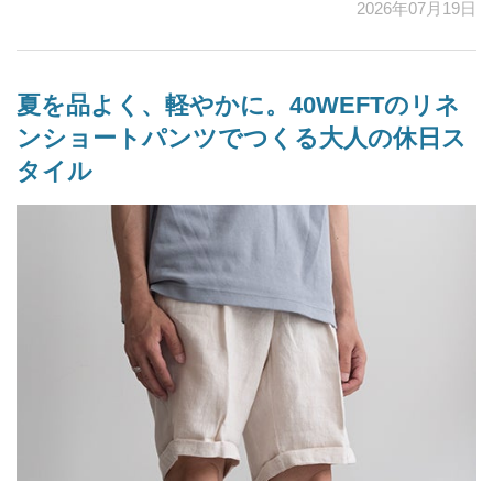
2026年07月19日
夏を品よく、軽やかに。40WEFTのリネ
ンショートパンツでつくる大人の休日ス
タイル