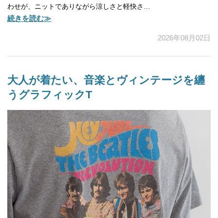
わせが、ニットでありながら涼しさと軽快さ…
続きを読む≫
2026年08月02日
大人が着たい、音楽とヴィンテージを纏
うグラフィックT