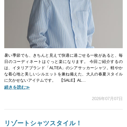
暑い季節でも、きちんと見えて快適に過ごせる一枚があると、毎
日のコーディネートはぐっと楽になります。 今回ご紹介するの
は、イタリアブランド「ALTEA」のシアサッカーシャツ。軽やか
な着心地と美しいシルエットを兼ね備えた、大人の春夏スタイル
に欠かせないアイテムです。 【SALE】AL…
続きを読む≫
2026年07月07日
リゾートシャツスタイル！