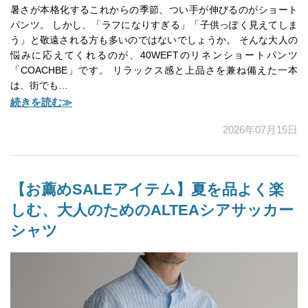
暑さが本格化するこれからの季節、つい手が伸びるのがショート
パンツ。 しかし、「ラフになりすぎる」「子供っぽく見えてしま
う」と敬遠される方も多いのではないでしょうか。 そんな大人の
悩みに応えてくれるのが、40WEFTのリネンショートパンツ
「COACHBE」です。 リラックス感と上品さを兼ね備えた一本
は、街でも…
続きを読む≫
2026年07月15日
【お薦めSALEアイテム】夏を品よく楽
しむ、大人のためのALTEAシアサッカー
シャツ