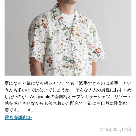
夏になると気になる柄シャツ。でも「派手すぎるのは苦手」とい
う方も多いのではないでしょうか。 そんな大人の男性におすすめ
したいのが、Artigianaleの南国柄オープンカラーシャツ。リゾート
感を感じさせながらも落ち着いた配色で、街にも自然に馴染む一
着です。 A…
続きを読む≫
2026年08月04日