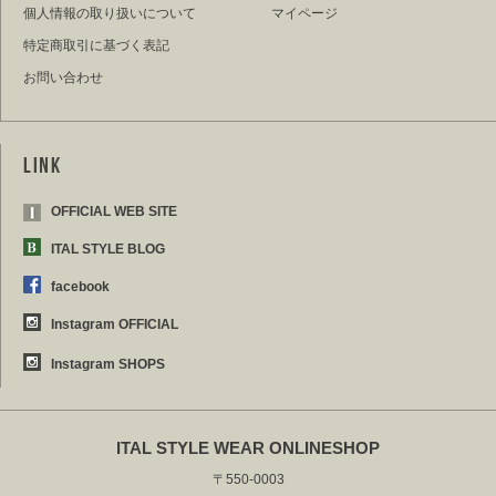
個人情報の取り扱いについて
マイページ
特定商取引に基づく表記
お問い合わせ
OFFICIAL WEB SITE
ITAL STYLE BLOG
facebook
Instagram OFFICIAL
Instagram SHOPS
ITAL STYLE WEAR ONLINESHOP
〒550-0003