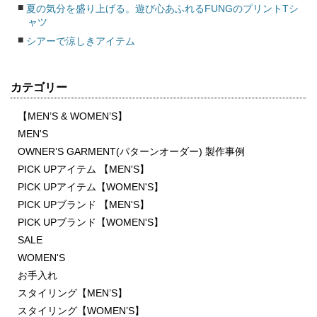
夏の気分を盛り上げる。遊び心あふれるFUNGのプリントTシ
ャツ
シアーで涼しきアイテム
カテゴリー
【MEN’S & WOMEN’S】
MEN'S
OWNER’S GARMENT(パターンオーダー) 製作事例
PICK UPアイテム 【MEN'S】
PICK UPアイテム【WOMEN'S】
PICK UPブランド 【MEN'S】
PICK UPブランド【WOMEN'S】
SALE
WOMEN'S
お手入れ
スタイリング【MEN’S】
スタイリング【WOMEN’S】