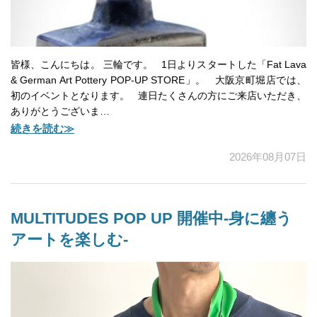
皆様、こんにちは。 三輪です。 1日よりスタートした「Fat Lava
& German Art Pottery POP-UP STORE」。 大阪京町堀店では、
初のイベントとなります。 連日たくさんの方にご来店いただき、
ありがとうございま…
続きを読む≫
2026年08月07日
MULTITUDES POP UP 開催中-身に纏う
アートを楽しむ-