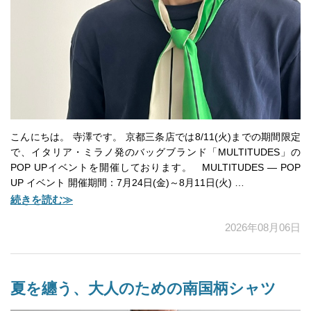
こんにちは。 寺澤です。 京都三条店では8/11(火)までの期間限定
で、イタリア・ミラノ発のバッグブランド「MULTITUDES」の
POP UPイベントを開催しております。 MULTITUDES — POP
UP イベント 開催期間：7月24日(金)～8月11日(火) …
続きを読む≫
2026年08月06日
夏を纏う、大人のための南国柄シャツ