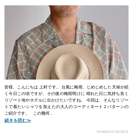
皆様、こんにちは 上村です。 台風に梅雨、じめじめした天候が続
く今日この頃ですが、その後の梅雨明けに 晴れた日に気持ち良く
リゾート地やホテルに出かけたいですね。 今回は、そんなリゾー
トで着たいシャツを加えたの大人のコーディネート２パターンの
ご紹介です。 この幾何…
続きを読む≫
2026年07月05日