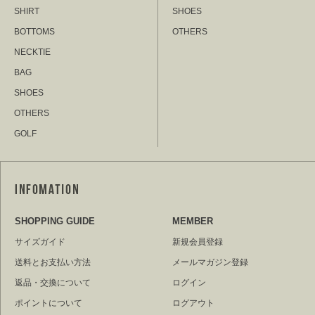
SHIRT
SHOES
BOTTOMS
OTHERS
NECKTIE
BAG
SHOES
OTHERS
GOLF
SHOPPING GUIDE
MEMBER
サイズガイド
新規会員登録
送料とお支払い方法
メールマガジン登録
返品・交換について
ログイン
ポイントについて
ログアウト