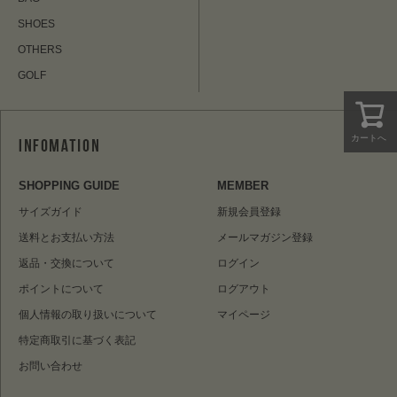
SHOES
OTHERS
GOLF
カートへ
SHOPPING GUIDE
MEMBER
サイズガイド
新規会員登録
送料とお支払い方法
メールマガジン登録
返品・交換について
ログイン
ポイントについて
ログアウト
個人情報の取り扱いについて
マイページ
特定商取引に基づく表記
お問い合わせ