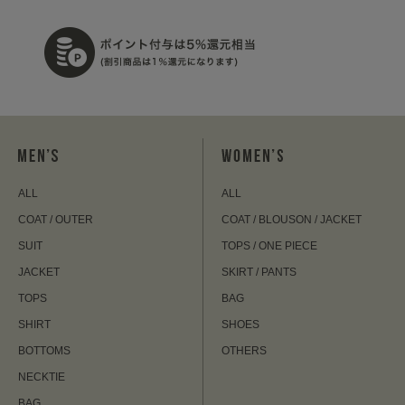
ALL
ALL
COAT / OUTER
COAT / BLOUSON / JACKET
SUIT
TOPS / ONE PIECE
JACKET
SKIRT / PANTS
TOPS
BAG
SHIRT
SHOES
BOTTOMS
OTHERS
NECKTIE
BAG