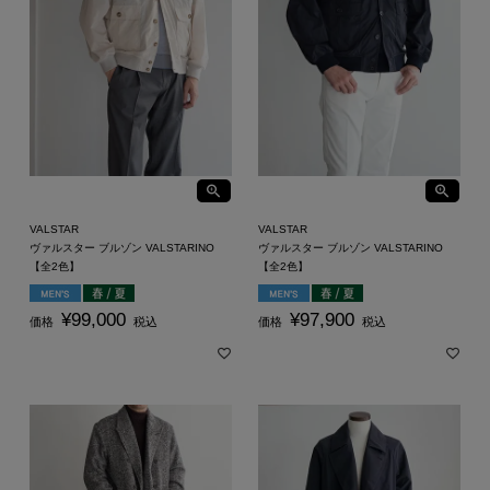
VALSTAR
VALSTAR
ヴァルスター ブルゾン VALSTARINO
ヴァルスター ブルゾン VALSTARINO
【全2色】
【全2色】
¥
99,000
¥
97,900
価格
税込
価格
税込