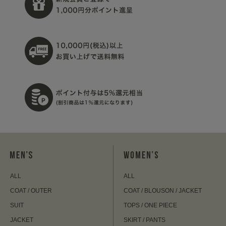
ALL
ALL
COAT / OUTER
COAT / BLOUSON / JACKET
SUIT
TOPS / ONE PIECE
JACKET
SKIRT / PANTS