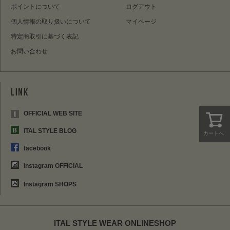
ポイントについて
ログアウト
個人情報の取り扱いについて
マイページ
特定商取引に基づく表記
お問い合わせ
OFFICIAL WEB SITE
ITAL STYLE BLOG
カートへ
facebook
Instagram OFFICIAL
Instagram SHOPS
ITAL STYLE WEAR ONLINESHOP