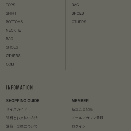
TOPS
BAG
SHIRT
SHOES
BOTTOMS
OTHERS
NECKTIE
BAG
SHOES
OTHERS
GOLF
SHOPPING GUIDE
MEMBER
サイズガイド
新規会員登録
送料とお支払い方法
メールマガジン登録
返品・交換について
ログイン