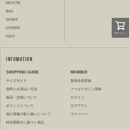
NECKTIE
BAG
SHOES
OTHERS
カートへ
GOLF
SHOPPING GUIDE
MEMBER
サイズガイド
新規会員登録
送料とお支払い方法
メールマガジン登録
返品・交換について
ログイン
ポイントについて
ログアウト
個人情報の取り扱いについて
マイページ
特定商取引に基づく表記