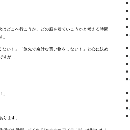
次はどこへ行こうか、どの服を着ていこうかと考える時間
す。
くない！」「旅先で余計な買い物をしない！」と心に決め
ですが…
！」
あります。