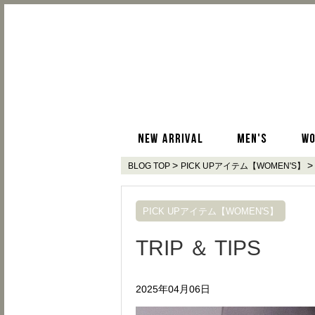
>
>
BLOG TOP
PICK UPアイテム【WOMEN'S】
PICK UPアイテム【WOMEN'S】
TRIP ＆ TIPS
2025年04月06日