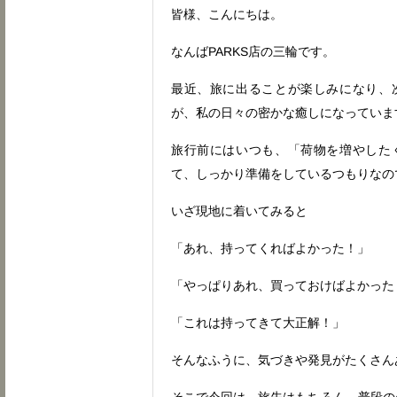
皆様、こんにちは。
なんばPARKS店の三輪です。
最近、旅に出ることが楽しみになり、
が、私の日々の密かな癒しになっていま
旅行前にはいつも、「荷物を増やした
て、しっかり準備をしているつもりなの
いざ現地に着いてみると
「あれ、持ってくればよかった！」
「やっぱりあれ、買っておけばよかった
「これは持ってきて大正解！」
そんなふうに、気づきや発見がたくさん