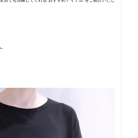
生活でも活躍してくれる”おすすめアイテム”をご紹介いたし
ム。