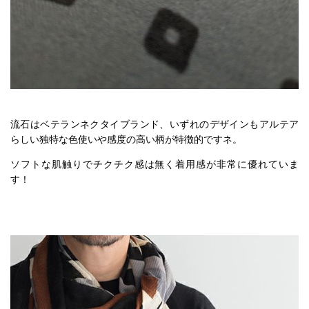
流石はベテランネクタイブランド、いずれのデザインもアルテア
らしい独特な色使いや感度の高い柄が特徴的ですネ。
ソフトな肌触りでチクチク感は無く着用感が非常に優れていま
す！