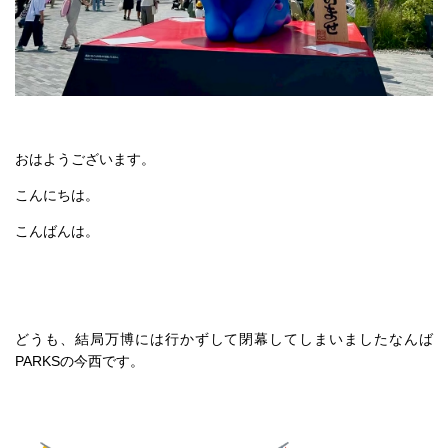
おはようございます。
こんにちは。
こんばんは。
どうも、結局万博には行かずして閉幕してしまいましたなんば
PARKSの今西です。