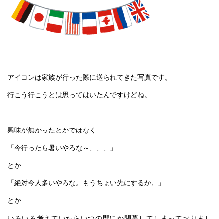
アイコンは家族が行った際に送られてきた写真です。
行こう行こうとは思ってはいたんですけどね。
興味が無かったとかではなく
「今行ったら暑いやろな～、、、」
とか
「絶対今人多いやろな。もうちょい先にするか。」
とか
いろいろ考えていたらいつの間にか閉幕してしまっておりまし