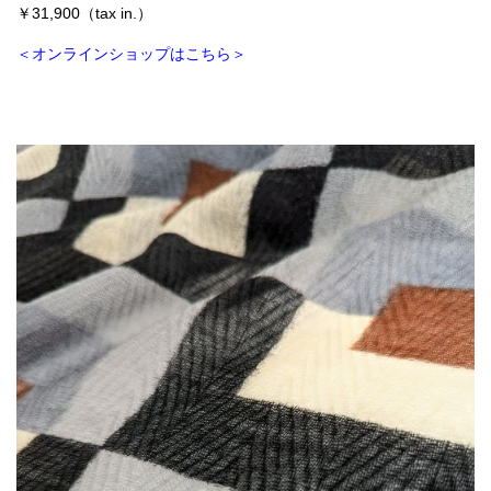
￥31,900（tax in.）
＜オンラインショップはこちら＞