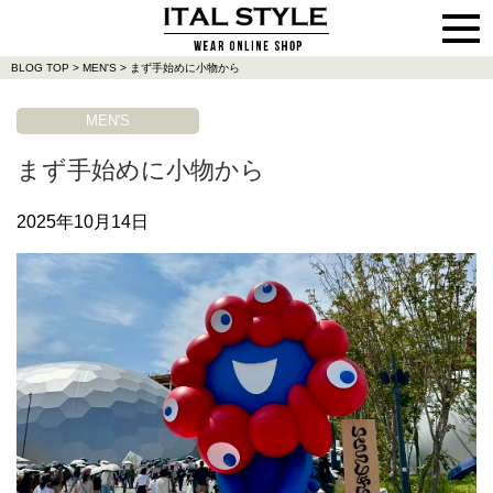
BLOG TOP
>
MEN'S
>
まず手始めに小物から
MEN'S
まず手始めに小物から
2025年10月14日