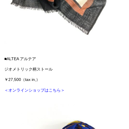
■ALTEA アルテア
ジオメトリック柄ストール
￥27,500（tax in,）
＜オンラインショップはこちら＞