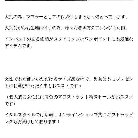
大判の為、マフラーとしての保温性もきっちり備わっています。
大判ながらも生地は薄手の為、様々な巻き方のアレンジも可能。
インパクトのある総柄がスタイリングのワンポイントにも最適な
アイテムです。
女性でもお使いいただけるサイズ感なので、男女ともにプレゼン
トにお選びいただく事もおススメです♫
（個人的に女性には青色のアブストラクト柄ストールがおススメ
です）
イタルスタイルでは店頭、オンラインショップ共にギフトラッピ
ングもお受けしております！