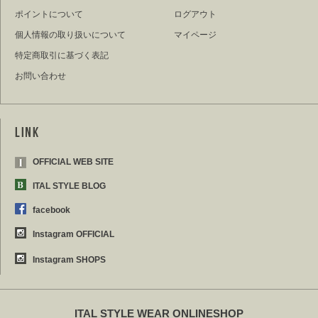
ポイントについて
ログアウト
個人情報の取り扱いについて
マイページ
特定商取引に基づく表記
お問い合わせ
OFFICIAL WEB SITE
ITAL STYLE BLOG
facebook
Instagram OFFICIAL
Instagram SHOPS
ITAL STYLE WEAR ONLINESHOP