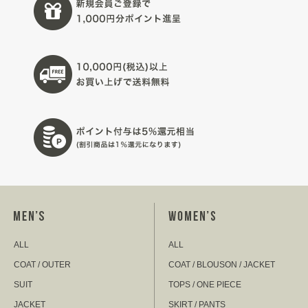
ALL
ALL
COAT / OUTER
COAT / BLOUSON / JACKET
SUIT
TOPS / ONE PIECE
JACKET
SKIRT / PANTS