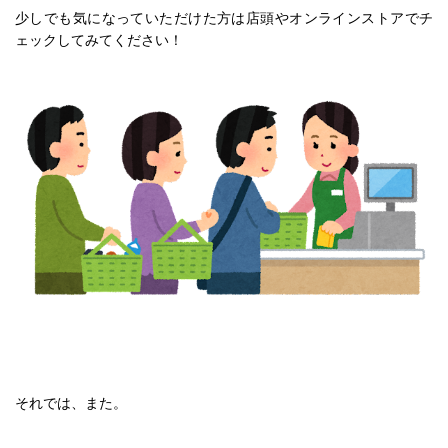
少しでも気になっていただけた方は店頭やオンラインストアでチ
ェックしてみてください！
それでは、また。