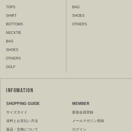
TOPS
BAG
SHIRT
SHOES
BOTTOMS
OTHERS
NECKTIE
BAG
SHOES
OTHERS
GOLF
SHOPPING GUIDE
MEMBER
サイズガイド
新規会員登録
送料とお支払い方法
メールマガジン登録
返品・交換について
ログイン