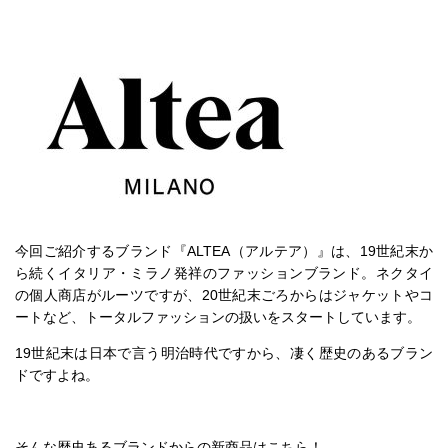
今回ご紹介するブランド『ALTEA（アルテア）』は、19世紀末か
ら続くイタリア・ミラノ発祥のファッションブランド。ネクタイ
の個人商店がルーツですが、20世紀末ごろからはジャケットやコ
ートなど、トータルファッションの扱いをスタートしています。
19世紀末は日本で言う明治時代ですから、凄く歴史のあるブラン
ドですよね。
そんな歴史あるブランドからの新商品はこちら！