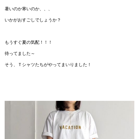
暑いのか寒いのか、、、
いかがおすごしでしょうか？
もうすぐ夏の気配！！！
待ってました～
そう、Ｔシャツたちがやってまいりました！