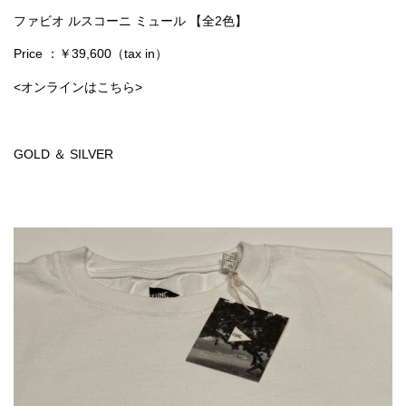
ファビオ ルスコーニ ミュール 【全2色】
Price ：￥39,600（tax in）
<オンラインはこちら>
GOLD ＆ SILVER