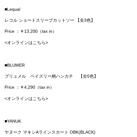
■Lequal
レコル ショートスリーブカットソー 【全3色】
Price ：￥13,200（tax in）
<オンラインはこちら>
■BLUMER
ブリュメル ペイズリー柄ハンカチ 【全5色】
Price ：￥4,290（tax in）
<オンラインはこちら>
■YANUK
ヤヌーク マキシAラインスカート OBK(BLACK)