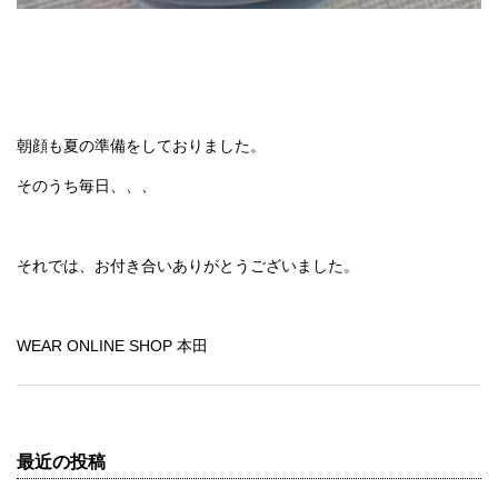
朝顔も夏の準備をしておりました。
そのうち毎日、、、
それでは、お付き合いありがとうございました。
WEAR ONLINE SHOP 本田
最近の投稿