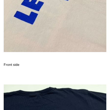
Front side