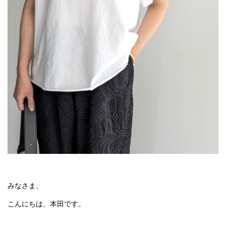
みなさま、
こんにちは、本田です。