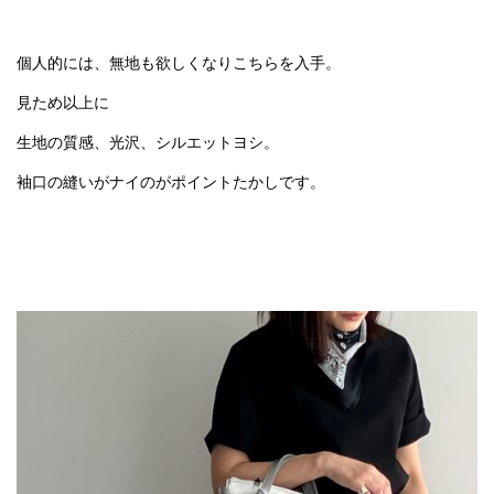
個人的には、無地も欲しくなりこちらを入手。
見ため以上に
生地の質感、光沢、シルエットヨシ。
袖口の縫いがナイのがポイントたかしです。