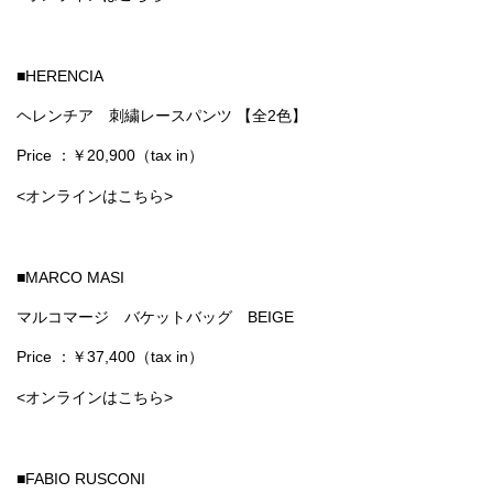
■HERENCIA
ヘレンチア 刺繍レースパンツ 【全2色】
Price ：￥20,900（tax in）
<オンラインはこちら>
■MARCO MASI
マルコマージ バケットバッグ BEIGE
Price ：￥37,400（tax in）
<オンラインはこちら>
■FABIO RUSCONI