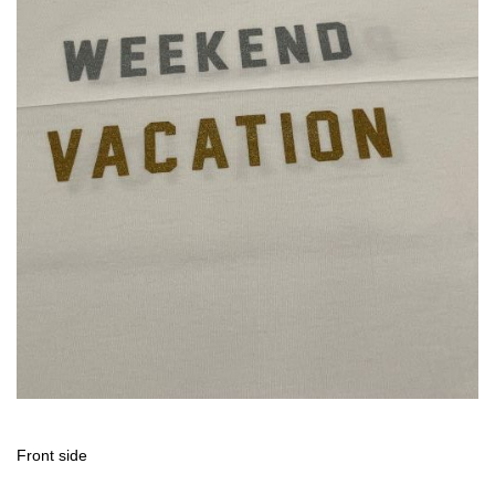
Front side