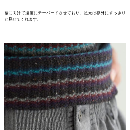
裾に向けて適度にテーパードさせており、足元は存外にすっきり
と見せてくれます。