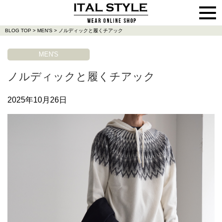
BLOG TOP
>
MEN'S
>
ノルディックと履くチアック
MEN'S
ノルディックと履くチアック
2025年10月26日