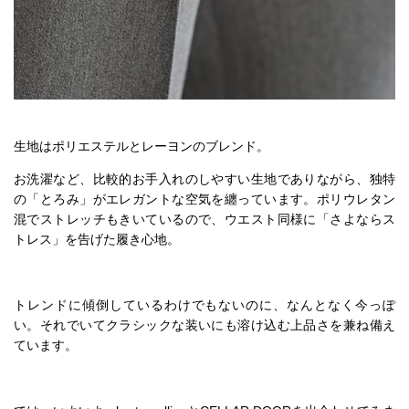
生地はポリエステルとレーヨンのブレンド。
お洗濯など、比較的お手入れのしやすい生地でありながら、独特
の「とろみ」がエレガントな空気を纏っています。ポリウレタン
混でストレッチもきいているので、ウエスト同様に「さよならス
トレス」を告げた履き心地。
トレンドに傾倒しているわけでもないのに、なんとなく今っぽ
い。それでいてクラシックな装いにも溶け込む上品さを兼ね備え
ています。