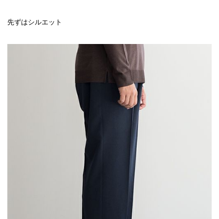
先ずはシルエット