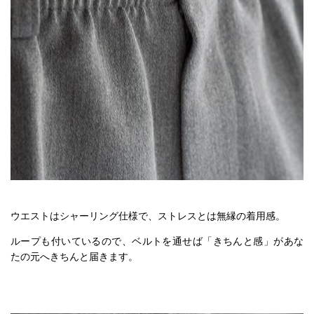
ウエストはシャーリング仕様で、ストレスとは無縁の着用感。
ループも付いているので、ベルトを通せば「きちんと感」があな
たの元へきちんと届きます。