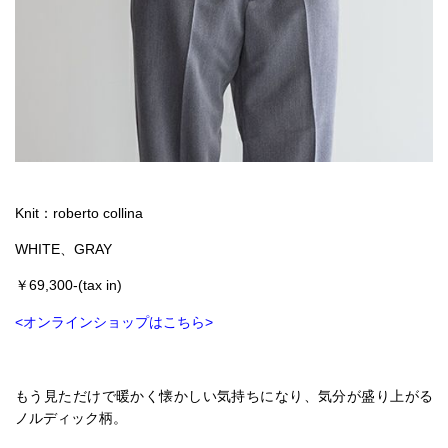
Knit：roberto collina
WHITE、GRAY
￥69,300-(tax in)
<オンラインショップはこちら>
もう見ただけで暖かく懐かしい気持ちになり、気分が盛り上がる
ノルディック柄。