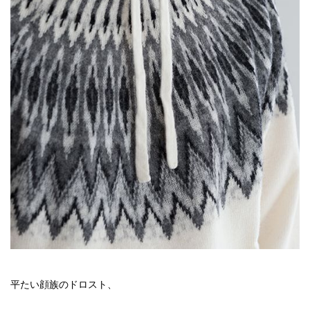
平たい顔族のドロスト、