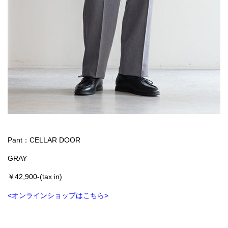
Pant：CELLAR DOOR
GRAY
￥42,900-(tax in)
<オンラインショップはこちら>