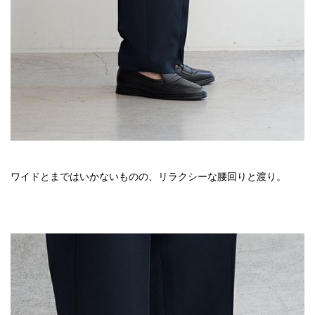
ワイドとまではいかないものの、リラクシーな腰回りと渡り。