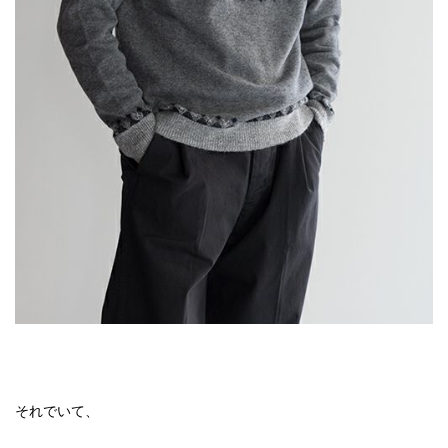
それでいて、