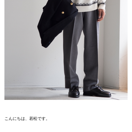
こんにちは、若松です。