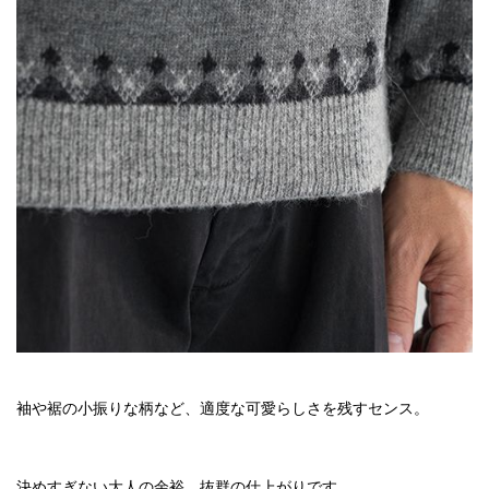
袖や裾の小振りな柄など、適度な可愛らしさを残すセンス。
決めすぎない大人の余裕。抜群の仕上がりです。