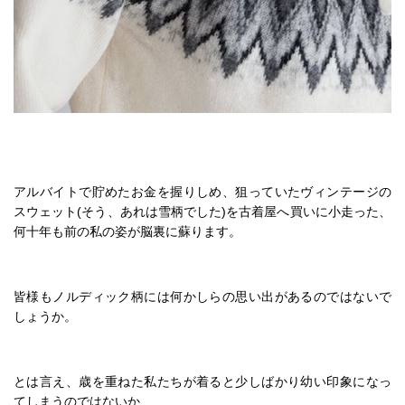
アルバイトで貯めたお金を握りしめ、狙っていたヴィンテージの
スウェット(そう、あれは雪柄でした)を古着屋へ買いに小走った、
何十年も前の私の姿が脳裏に蘇ります。
皆様もノルディック柄には何かしらの思い出があるのではないで
しょうか。
とは言え、歳を重ねた私たちが着ると少しばかり幼い印象になっ
てしまうのではないか、、、