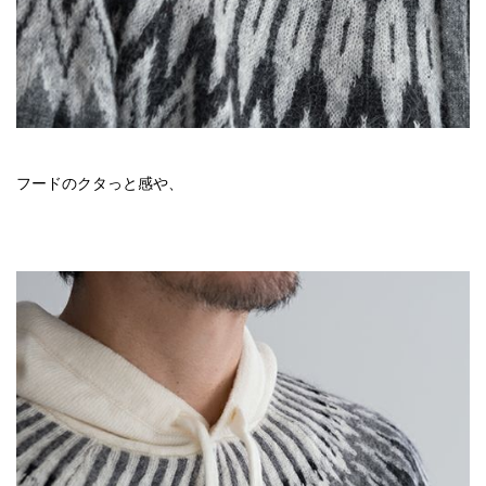
フードのクタっと感や、