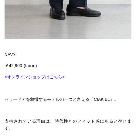
NAVY
￥42,900-(tax in)
<オンラインショップはこちら>
セラードアを象徴するモデルの一つと言える「CIAK BL」。
支持されている理由は、時代性とのフィット感にあると存じま
す。