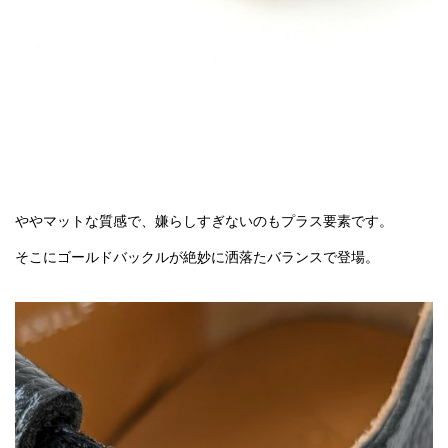
ややマットな質感で、嫌らしすぎないのもプラス要素です。
そこにゴールドバックルが絶妙に洒落たバランスで登場。