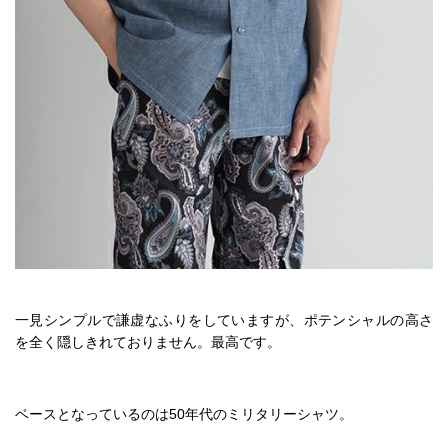
一見シンプルで謙虚なふりをしていますが、ポテンシャルの高さ
を全く隠しきれておりません。最高です。
ベースとなっているのは50年代のミリタリーシャツ。