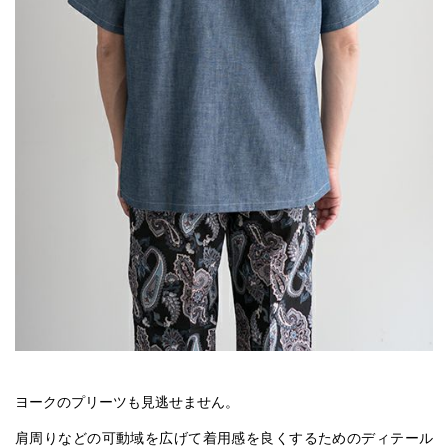
ヨークのプリーツも見逃せません。
肩周りなどの可動域を広げて着用感を良くするためのディテール