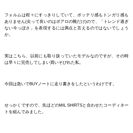
フォルムは程々にすっきりしていて、ボッテリ感もトンガリ感も
ありません(尖って良いのはポアロの靴だけ)ので、「トレンド過ぎ
ない今っぽさ」を表現するには満点と言えるのではないでしょう
か。
実はこちら、以前にも取り扱っていたモデルなのですが、その時
は早々に完売してしまい買いそびれた私。
今回は急いでBUYノートに走り書きをしたというわけです。
せっかくですので、先ほどのMIL SHIRTSと合わせたコーディネー
トを組んでみました。