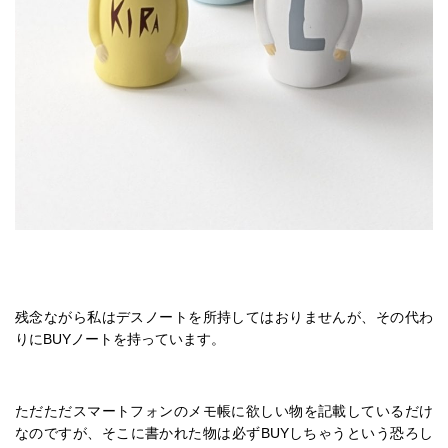
残念ながら私はデスノートを所持してはおりませんが、その代わ
りにBUYノートを持っています。
ただただスマートフォンのメモ帳に欲しい物を記載しているだけ
なのですが、そこに書かれた物は必ずBUYしちゃうという恐ろし