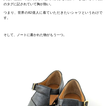
のタグに記されていて胸が熱い。
つまり、世界の82億人に着ていただきたいシャツというわけで
す。
そして、ノートに書かれた物がもう一つ。