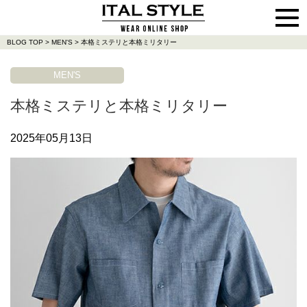
BLOG TOP
>
MEN'S
>
本格ミステリと本格ミリタリー
MEN'S
本格ミステリと本格ミリタリー
2025年05月13日