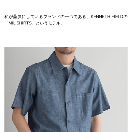
私が贔屓にしているブランドの一つである、KENNETH FIELDの
「MIL SHIRTS」というモデル。