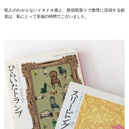
犯人のわからないドキドキ感と、探偵気取りで推理に没頭する娯
楽は、私にとって至福の時間でございました。