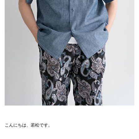
こんにちは、若松です。