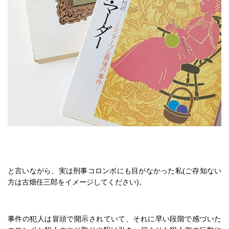
と言いながら、実は刑事コロンボにも目がなかった私(ご存知ない
方は古畑任三郎をイメージしてください)。
事件の犯人は冒頭で開示されていて、それに早い段階で感づいた