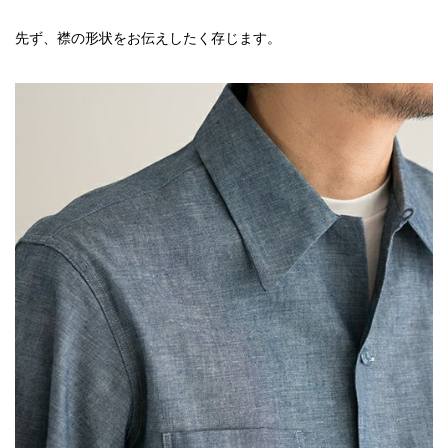
先ず、襟の形状をお伝えしたく存じます。