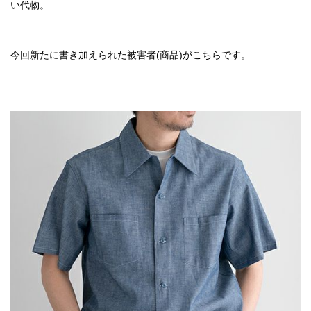
い代物。
今回新たに書き加えられた被害者(商品)がこちらです。