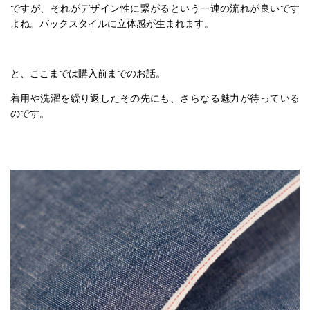
ですが、それがデザイン性に繋がるという一連の流れが良いです
よね。バックスタイルに立体感が生まれます。
と、ここまでは購入前までのお話。
着用や洗濯を繰り返したその先にも、さらなる魅力が待っている
のです。