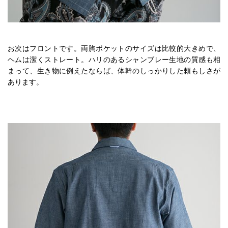
お次はフロントです。両胸ポケットのサイズは比較的大きめで、
ヘムは潔くストレート。ハリのあるシャンブレー生地の質感も相
まって、生き物に例えたならば、体幹のしっかりした頼もしさが
あります。