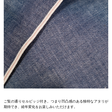
ご覧の通りセルビッジ付き。つまり凹凸感のある独特なアタリが
期待でき、経年変化をお楽しみいただけます。