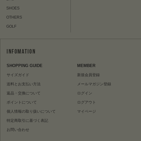
SHOES
OTHERS
GOLF
SHOPPING GUIDE
MEMBER
サイズガイド
新規会員登録
送料とお支払い方法
メールマガジン登録
返品・交換について
ログイン
ポイントについて
ログアウト
個人情報の取り扱いについて
マイページ
特定商取引に基づく表記
お問い合わせ