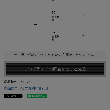
—
50
在庫切
れ
—
52
在庫切
れ
—
申し訳ございません。ただいま在庫がございません。
このブランドの商品をもっと見る
返品特約について
商品についてのお問い合わせ