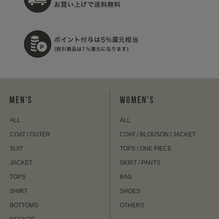
ALL
ALL
COAT / OUTER
COAT / BLOUSON / JACKET
SUIT
TOPS / ONE PIECE
JACKET
SKIRT / PANTS
TOPS
BAG
SHIRT
SHOES
BOTTOMS
OTHERS