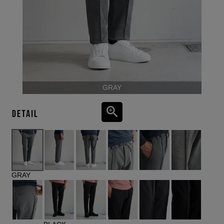
GRAY
GRAY