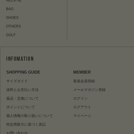
NECKTIE
BAG
SHOES
OTHERS
GOLF
SHOPPING GUIDE
MEMBER
サイズガイド
新規会員登録
送料とお支払い方法
メールマガジン登録
返品・交換について
ログイン
ポイントについて
ログアウト
個人情報の取り扱いについて
マイページ
特定商取引に基づく表記
お問い合わせ