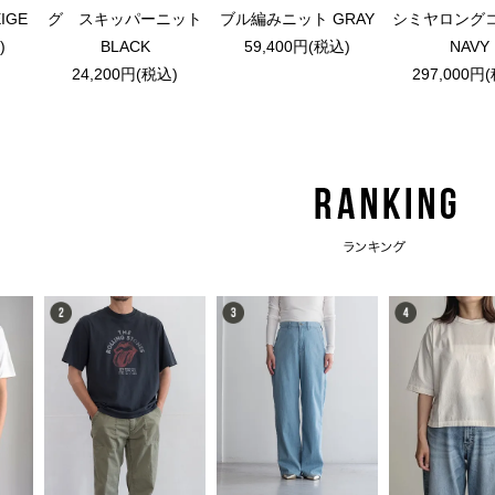
シミヤロン
IGE
グ スキッパーニット
ブル編みニット GRAY
NAVY
)
BLACK
59,400円(税込)
297,000円
24,200円(税込)