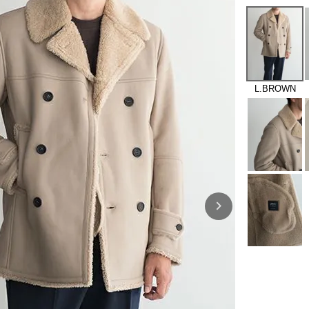
L.BROWN