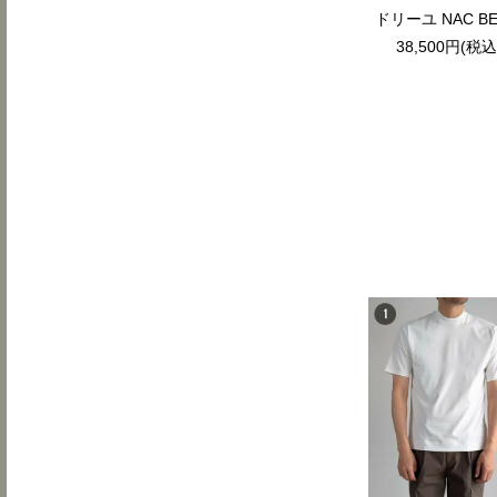
ドリーユ NAC BE
38,500円(税込