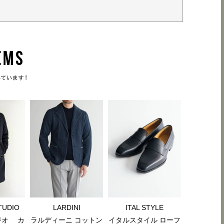
TUDIO
LARDINI
ITAL STYLE
ジオ カ
ラルディーニ コットン
イタルスタイル ローフ