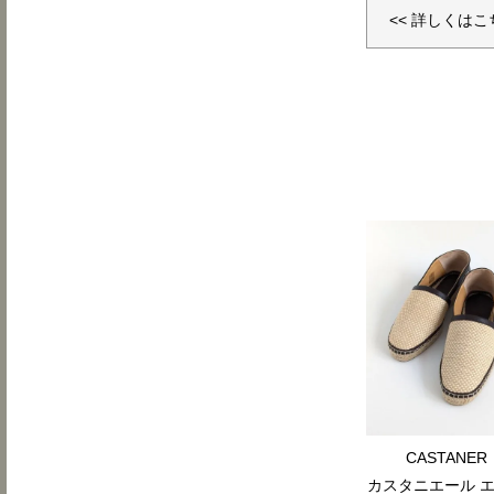
<< 詳しくはこ
CASTANER
カスタニエール 