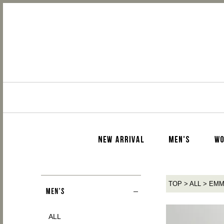
TOP
ALL
EMM
ALL