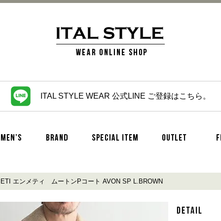
ITAL STYLE WEAR 公式LINE ご登録はこちら。
ETI エンメティ ムートンPコート AVON SP L.BROWN