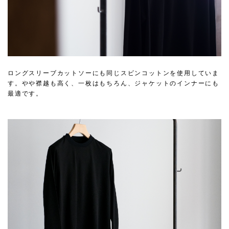
ロングスリーブカットソーにも同じスビンコットンを使用していま
す。やや襟越も高く、一枚はもちろん、ジャケットのインナーにも
最適です。