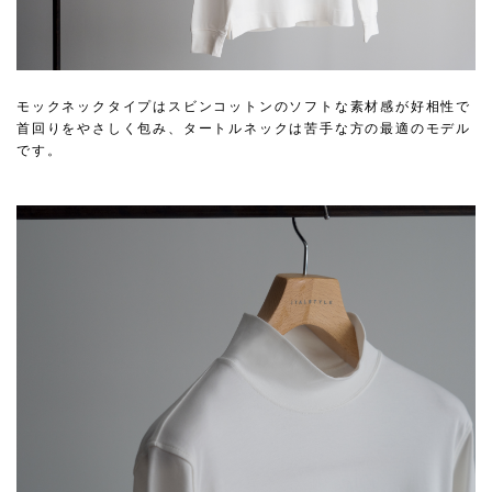
モックネックタイプはスビンコットンのソフトな素材感が好相性で
首回りをやさしく包み、タートルネックは苦手な方の最適のモデル
です。