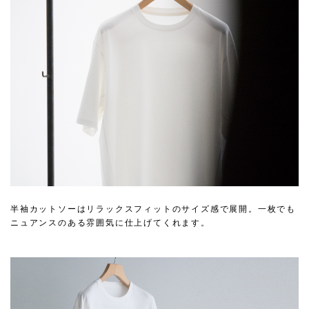
半袖カットソーはリラックスフィットのサイズ感で展開。一枚でも
ニュアンスのある雰囲気に仕上げてくれます。