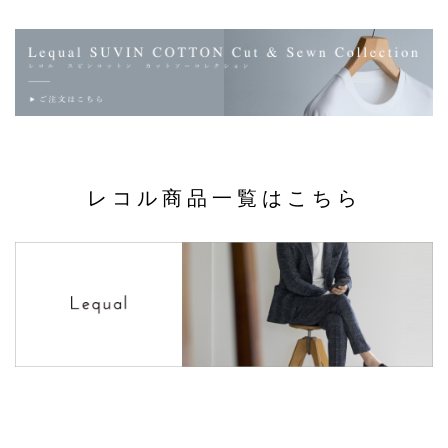
レコル商品一覧はこちら