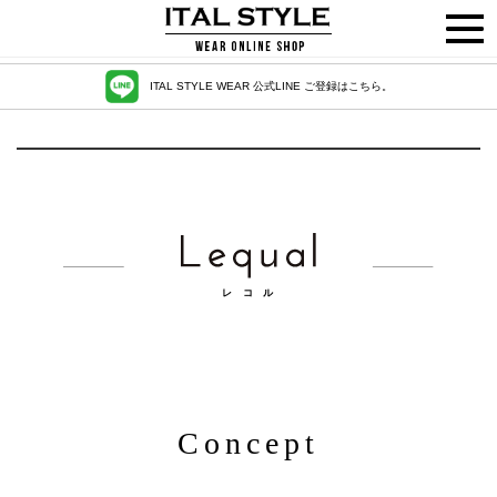
ITAL STYLE WEAR 公式LINE ご登録はこちら。
Concept