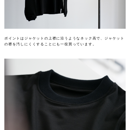
ポイントはジャケットの上襟に沿うようなネック高で、ジャケット
の襟を汚しにくくすることにも一役買っています。