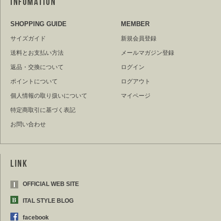
SHOPPING GUIDE
MEMBER
サイズガイド
新規会員登録
送料とお支払い方法
メールマガジン登録
返品・交換について
ログイン
ポイントについて
ログアウト
個人情報の取り扱いについて
マイページ
特定商取引に基づく表記
お問い合わせ
OFFICIAL WEB SITE
ITAL STYLE BLOG
facebook