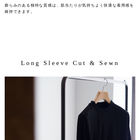
膨らみのある独特な質感は、肌当たりが気持ちよく快適な着用感を
維持できます。
Long Sleeve Cut & Sewn